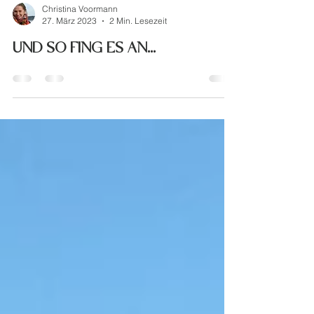
Christina Voormann
27. März 2023
2 Min. Lesezeit
UND SO FING ES AN...