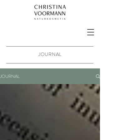
JOURNAL
JOURNAL