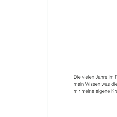
Die vielen Jahre im 
mein Wissen was die 
mir meine eigene Krä