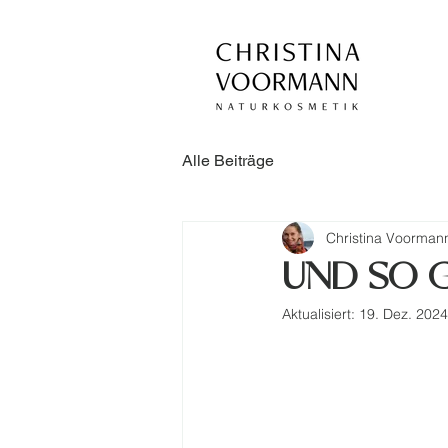
Alle Beiträge
Christina Voorman
UND SO GI
Aktualisiert:
19. Dez. 2024