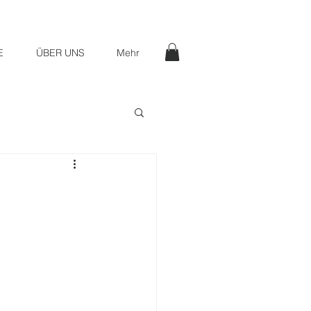
E
ÜBER UNS
Mehr