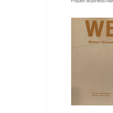
Frauen Business-N