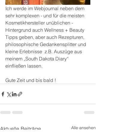
Ich werde im Webjournal neben dem 
sehr komplexen - und für die meisten 
Kosmetikhersteller unüblichen - 
Hintergrund auch Wellness + Beauty 
Tipps geben, aber auch Rezepturen, 
philosophische Gedankensplitter und 
kleine Erlebnisse  z.B. Auszüge aus 
meinem „South Dakota Diary“ 
einfließen lassen.
Gute Zeit und bis bald !
Alle ansehen
Aktuelle Beiträge