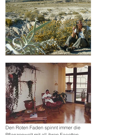
Den Roten Faden spinnt immer die 
Pflanzenwelt mit all ihren Facetten, 