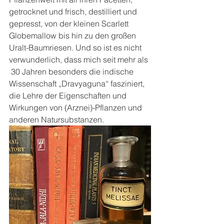
getrocknet und frisch, destilliert und 
gepresst, von der kleinen Scarlett 
Globemallow bis hin zu den großen 
Uralt-Baumriesen. Und so ist es nicht 
verwunderlich, dass mich seit mehr als 
 30 Jahren besonders die indische 
Wissenschaft „Dravyaguna“ fasziniert, 
die Lehre der Eigenschaften und 
Wirkungen von (Arznei)-Pflanzen und 
anderen Natursubstanzen.