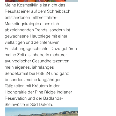
Meine Kosmetiklinie ist nicht das 
Resultat einer auf dem Schreibtisch 
entstandenen Trittbrettfahrer-
Marketingstrategie eines sich 
abzeichnenden Trends, sondern ist  
gewachsene Hautpflege mit einer 
vielfältigen und zeitintensiven  
Entstehungsgeschichte. Dazu gehören 
meine Zeit als Inhaberin mehrerer 
ayurvedischer Gesundheitszentren, 
mein eigenes, jahrelanges  
Sendeformat bei HSE 24 und ganz 
besonders meine langjährigen 
Tätigkeiten mit Kräutern in der 
Hochprairie der Pine Ridge Indianer 
Reservation und der Badlands-
Steinwüste in Süd Dakota. 