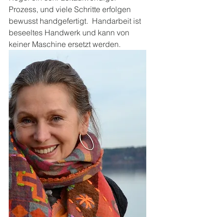
Prozess, und viele Schritte erfolgen 
bewusst handgefertigt.  Handarbeit ist 
beseeltes Handwerk und kann von 
keiner Maschine ersetzt werden. 