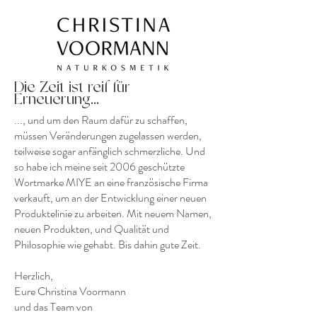
Die Zeit ist reif für
Erneuerung...
..., und um den Raum dafür zu schaffen,
müssen Veränderungen zugelassen werden,
teilweise sogar anfänglich schmerzliche. Und
so habe ich meine seit 2006 geschützte
Wortmarke MIYE an eine französische Firma
verkauft, um an der Entwicklung einer neuen
Produktelinie zu arbeiten. Mit neuem Namen,
neuen Produkten, und Qualität und
Philosophie wie gehabt. Bis dahin gute Zeit.
Herzlich,
Eure Christina Voormann
und das Team von