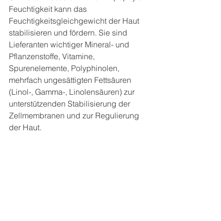
Feuchtigkeit kann das 
Feuchtigkeitsgleichgewicht der Haut 
stabilisieren und fördern. Sie sind 
Lieferanten wichtiger Mineral- und 
Pflanzenstoffe, Vitamine, 
Spurenelemente, Polyphinolen, 
mehrfach ungesättigten Fettsäuren 
(Linol-, Gamma-, Linolensäuren) zur 
unterstützenden Stabilisierung der 
Zellmembranen und zur Regulierung 
der Haut. 