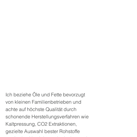
Ich beziehe Öle und Fette bevorzugt 
von kleinen Familienbetrieben und 
achte auf höchste Qualität durch 
schonende Herstellungsverfahren wie 
Kaltpressung, CO2 Extraktionen, 
gezielte Auswahl bester Rohstoffe 