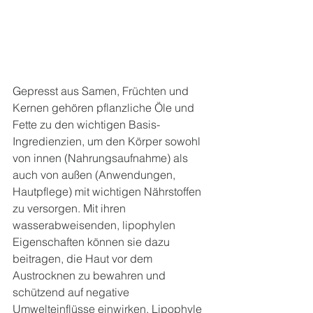
Gepresst aus Samen, Früchten und 
Kernen gehören pflanzliche Öle und 
Fette zu den wichtigen Basis-
Ingredienzien, um den Körper sowohl 
von innen (Nahrungsaufnahme) als 
auch von außen (Anwendungen, 
Hautpflege) mit wichtigen Nährstoffen 
zu versorgen. Mit ihren 
wasserabweisenden, lipophylen 
Eigenschaften können sie dazu 
beitragen, die Haut vor dem 
Austrocknen zu bewahren und 
schützend auf negative 
Umwelteinflüsse einwirken. Lipophyle 