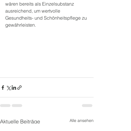
wären bereits als Einzelsubstanz 
ausreichend, um wertvolle 
Gesundheits- und Schönheitspflege zu 
gewährleisten.
Alle ansehen
Aktuelle Beiträge